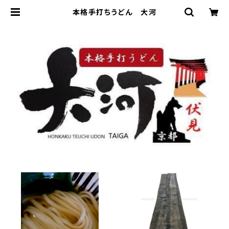
本格手打ちうどん 大河